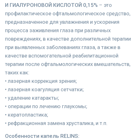
И ГИАЛУРОНОВОЙ КИСЛОТОЙ 0,15%
– это
профилактическое офтальмологическое средство,
предназначенное для увлажнения и ускорения
процесса заживления глаза при различных
повреждениях, в качестве дополнительной терапии
при выявленных заболеваниях глаза, а также в
качестве вспомогательной реабилитационной
терапии после офтальмологических вмешательств,
таких как:
• лазерная коррекция зрения;
• лазерная коагуляция сетчатки;
• удаление катаракты;
• операции по лечению глаукомы;
• кератопластика;
• рефракционная замена хрусталика, и т.п.
Особенности капель RELINS: