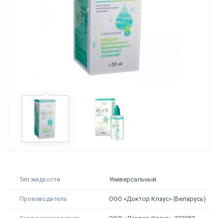
Тип жидкости
Универсальный
Производитель
ООО «Доктор Клаус» (Беларусь)