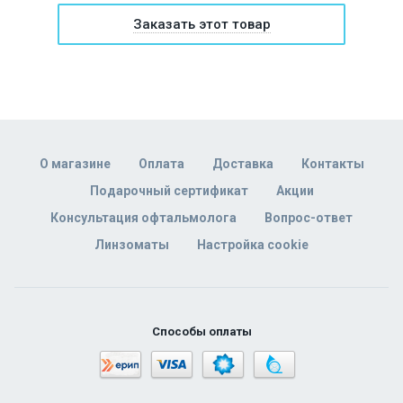
Заказать этот товар
О магазине
Оплата
Доставка
Контакты
Подарочный сертификат
Акции
Консультация офтальмолога
Вопрос-ответ
Линзоматы
Настройка cookie
Способы оплаты