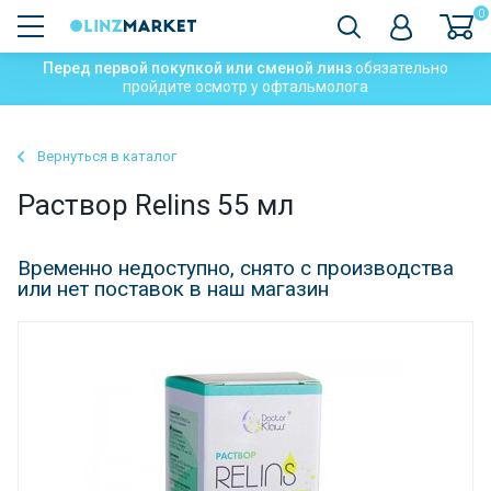
0
Перед первой покупкой или сменой линз
обязательно
пройдите осмотр у офтальмолога
Вернуться в каталог
Раствор Relins 55 мл
Временно недоступно, снято с производства
или нет поставок в наш магазин