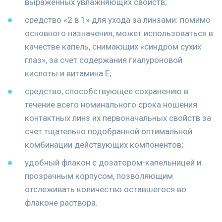
выраженных увлажняющих свойств;
средство «2 в 1» для ухода за линзами: помимо
основного назначения, может использоваться в
качестве капель, снимающих «синдром сухих
глаз», за счет содержания гиалуроновой
кислоты и витамина E;
средство, способствующее сохранению в
течение всего номинального срока ношения
контактных линз их первоначальных свойств за
счет тщательно подобранной оптимальной
комбинации действующих компонентов;
удобный флакон с дозатором-капельницей и
прозрачным корпусом, позволяющим
отслеживать количество оставшегося во
флаконе раствора.