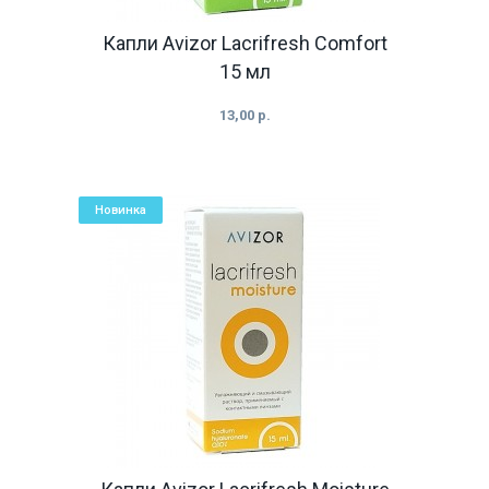
Капли Avizor Lacrifresh Comfort
15 мл
13,00 р.
Новинка