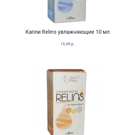
Капли Relins увлажняющие 10 мл
15,00 р.