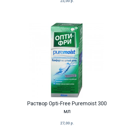
23,00 р.
Раствор Opti-Free Puremoist 300
мл
27,00 р.