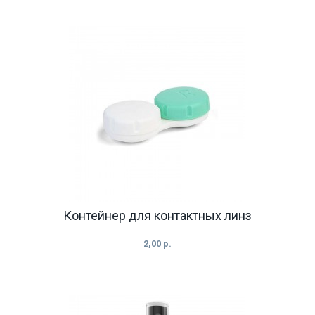
Контейнер для контактных линз
2,00 р.