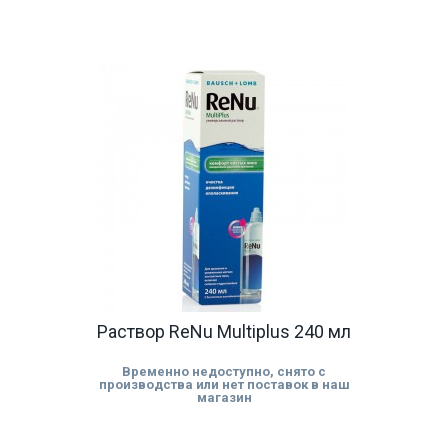
Раствор ReNu Multiplus 240 мл
Временно недоступно, снято с
производства или нет поставок в наш
магазин