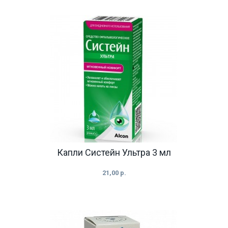
Капли Систейн Ультра 3 мл
21,00 р.