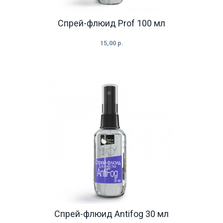
Cпрей-флюид Prof 100 мл
15,00 р.
Спрей-флюид Antifog 30 мл