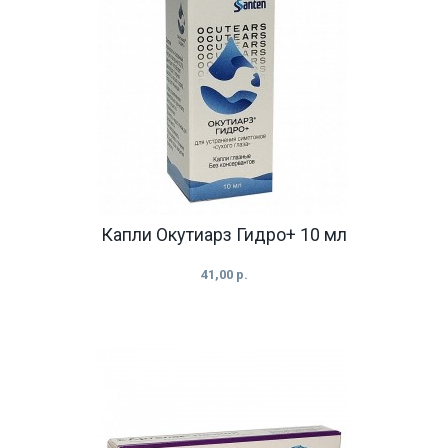
Капли Окутиарз Гидро+ 10 мл
41,00 р.