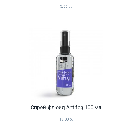
5,50 р.
Спрей-флюид Antifog 100 мл
15,00 р.