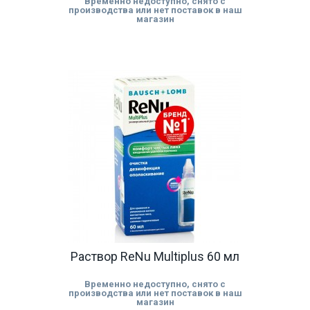
Временно недоступно, снято с
производства или нет поставок в наш
магазин
Раствор ReNu Multiplus 60 мл
Временно недоступно, снято с
производства или нет поставок в наш
магазин