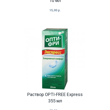
10 мл
15,00 р.
Раствор OPTI-FREE Express
355 мл