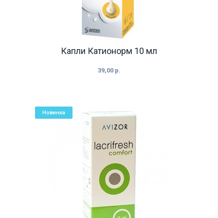
Капли Катионорм 10 мл
39,00 р.
Новинка