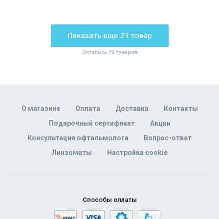
Показать еще 21 товар
Осталось 26 товаров
О магазине
Оплата
Доставка
Контакты
Подарочный сертификат
Акции
Консультация офтальмолога
Вопрос-ответ
Линзоматы
Настройка cookie
Способы оплаты