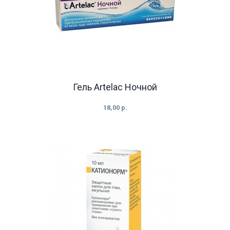
Гель Artelac Ночной
18,00 р.