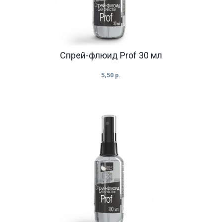
Cпрей-флюид Prof 30 мл
5,50 р.